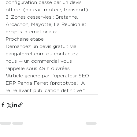
configuration passe par un devis 
officiel (bateau, moteur, transport).

3. Zones desservies : Bretagne, 
Arcachon, Mayotte, La Reunion et 
projets internationaux.
Prochaine etape

Demandez un devis gratuit via 
pangaferret.com ou contactez-
nous — un commercial vous 
rappelle sous 48 h ouvrées.
*Article genere par l'operateur SEO 
ERP Panga Ferret (prototype). A 
relire avant publication definitive.*